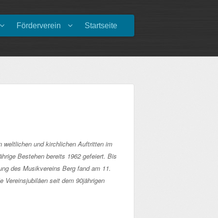
Förderverein
Startseite
weltlichen und kirchlichen Auftritten im
hrige Bestehen bereits 1962 gefeiert. Bis
dung des Musikvereins Berg fand am 11.
e Vereinsjubiläen seit dem 90jährigen