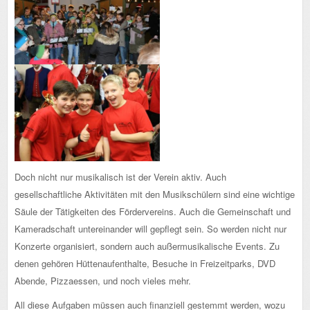
Doch nicht nur musikalisch ist der Verein aktiv. Auch
gesellschaftliche Aktivitäten mit den Musikschülern sind eine wichtige
Säule der Tätigkeiten des Fördervereins. Auch die Gemeinschaft und
Kameradschaft untereinander will gepflegt sein. So werden nicht nur
Konzerte organisiert, sondern auch außermusikalische Events. Zu
denen gehören Hüttenaufenthalte, Besuche in Freizeitparks, DVD
Abende, Pizzaessen, und noch vieles mehr.
All diese Aufgaben müssen auch finanziell gestemmt werden, wozu