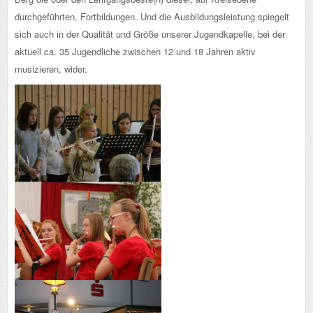
durchgeführten, Fortbildungen. Und die Ausbildungsleistung spiegelt
sich auch in der Qualität und Größe unserer Jugendkapelle, bei der
aktuell ca. 35 Jugendliche zwischen 12 und 18 Jahren aktiv
musizieren, wider.