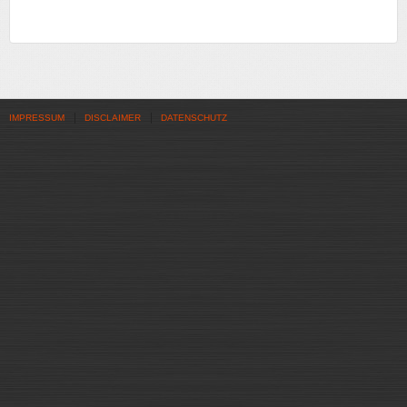
IMPRESSUM
DISCLAIMER
DATENSCHUTZ